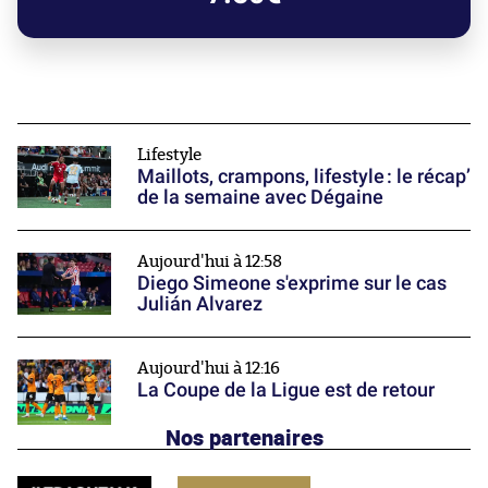
Lifestyle
Maillots, crampons, lifestyle : le récap’
de la semaine avec Dégaine
Aujourd'hui à 12:58
Diego Simeone s'exprime sur le cas
Julián Alvarez
Aujourd'hui à 12:16
La Coupe de la Ligue est de retour
Nos partenaires