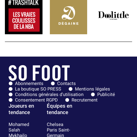
Abonnements
Contacts
La boutique SO PRESS
Mentions légales
Conditions générales d'utilisation
Publicité
Consentement RGPD
Recrutement
Joueurs en
Équipes en
tendance
tendance
Mohamed
Chelsea
Salah
Paris Saint-
Mykhailo
Germain