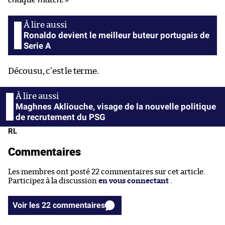
Ronaldo devient le meilleur buteur portugais de
Serie A
Décousu, c’est le terme.
Maghnes Akliouche, visage de la nouvelle politique
de recrutement du PSG
RL
Commentaires
Les membres ont posté 22 commentaires sur cet article.
Participez à la discussion
en vous connectant
.
Voir les 22 commentaires