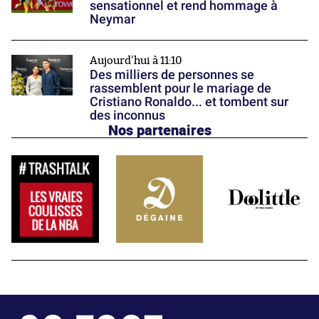
sensationnel et rend hommage à
Neymar
Aujourd'hui à 11:10
Des milliers de personnes se
rassemblent pour le mariage de
Cristiano Ronaldo... et tombent sur
des inconnus
Nos partenaires