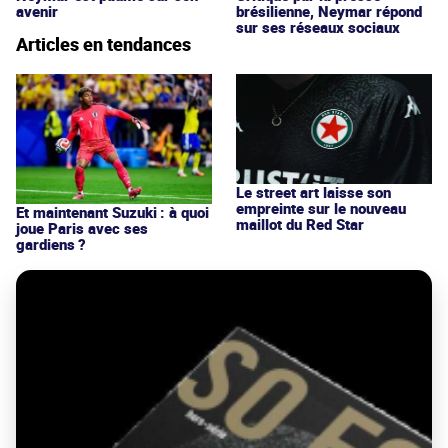
avenir
brésilienne, Neymar répond
sur ses réseaux sociaux
Articles en tendances
Le street art laisse son
empreinte sur le nouveau
Et maintenant Suzuki : à quoi
maillot du Red Star
joue Paris avec ses
gardiens ?