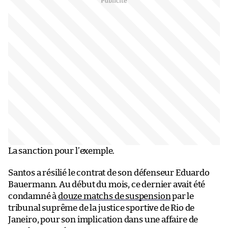
La sanction pour l’exemple.
Santos a résilié le contrat de son défenseur Eduardo
Bauermann. Au début du mois, ce dernier avait été
condamné à
douze matchs de suspension
par le
tribunal suprême de la justice sportive de Rio de
Janeiro, pour son implication dans une affaire de