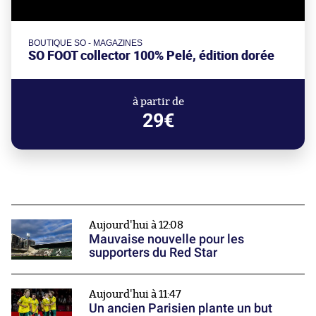
BOUTIQUE SO - MAGAZINES
SO FOOT collector 100% Pelé, édition dorée
à partir de
29€
Aujourd'hui à 12:08
Mauvaise nouvelle pour les
supporters du Red Star
Aujourd'hui à 11:47
Un ancien Parisien plante un but