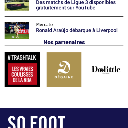
Des matchs de Ligue 3 disponibles
gratuitement sur YouTube
Mercato
Ronald Araújo débarque à Liverpool
Nos partenaires