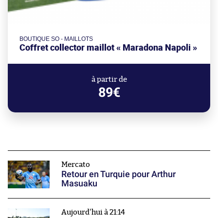
BOUTIQUE SO - MAILLOTS
Coffret collector maillot « Maradona Napoli »
à partir de
89€
Mercato
Retour en Turquie pour Arthur
Masuaku
Aujourd'hui à 21:14