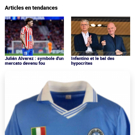
Articles en tendances
Julián Alvarez : symbole d'un
Infantino et le bal des
mercato devenu fou
hypocrites