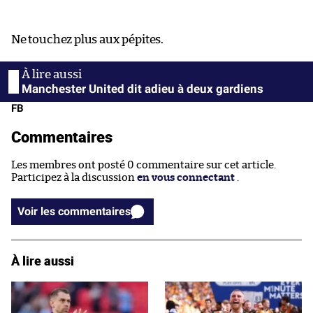
Ne touchez plus aux pépites.
Manchester United dit adieu à deux gardiens
FB
Commentaires
Les membres ont posté 0 commentaire sur cet article.
Participez à la discussion
en vous connectant
.
Voir les commentaires
À lire aussi