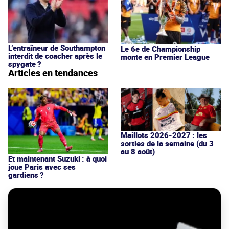
L’entraîneur de Southampton
Le 6e de Championship
interdit de coacher après le
monte en Premier League
spygate ?
Articles en tendances
Maillots 2026-2027 : les
sorties de la semaine (du 3
au 8 août)
Et maintenant Suzuki : à quoi
joue Paris avec ses
gardiens ?