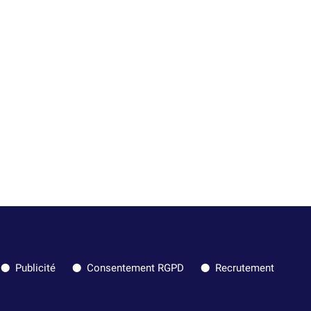
Publicité
Consentement RGPD
Recrutement