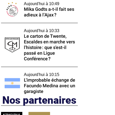
Aujourd'hui à 10:49
Mika Godts a-t-il fait ses
adieux à l’Ajax ?
Aujourd'hui à 10:33
Le carton de Twente,
Escaldes en marche vers
l'histoire : que s'est-il
passé en Ligue
Conférence ?
Aujourd'hui à 10:15
L'improbable échange de
Facundo Medina avec un
garagiste
Nos partenaires