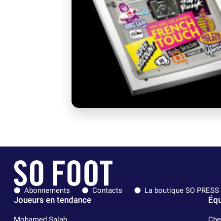
Abonnements
Contacts
La boutique SO PRESS
Joueurs en tendance
Équ
Mohamed Salah
Che