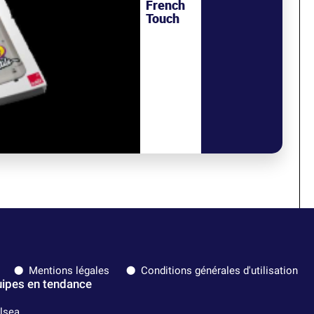
French
Touch
Mentions légales
Conditions générales d'utilisation
ipes en tendance
lsea