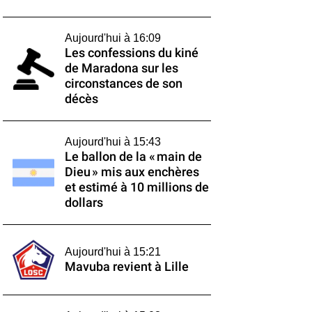
Aujourd'hui à 16:09
Les confessions du kiné
de Maradona sur les
circonstances de son
décès
Aujourd'hui à 15:43
Le ballon de la « main de
Dieu » mis aux enchères
et estimé à 10 millions de
dollars
Aujourd'hui à 15:21
Mavuba revient à Lille