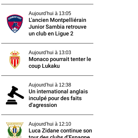
Aujourd'hui à 13:05
L'ancien Montpelliérain
Junior Sambia retrouve
un club en Ligue 2
Aujourd'hui à 13:03
Monaco pourrait tenter le
coup Lukaku
Aujourd'hui à 12:38
Un international anglais
inculpé pour des faits
d'agression
Aujourd'hui à 12:10
Luca Zidane continue son
tour des clubs d’Espagne