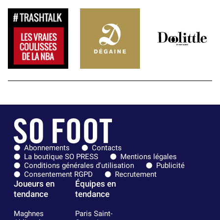
Abonnements
Contacts
La boutique SO PRESS
Mentions légales
Conditions générales d'utilisation
Publicité
Consentement RGPD
Recrutement
Joueurs en
Équipes en
tendance
tendance
Maghnes
Paris Saint-