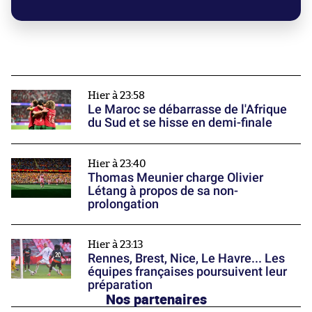
Hier à 23:58
Le Maroc se débarrasse de l'Afrique
du Sud et se hisse en demi-finale
Hier à 23:40
Thomas Meunier charge Olivier
Létang à propos de sa non-
prolongation
Hier à 23:13
Rennes, Brest, Nice, Le Havre... Les
équipes françaises poursuivent leur
préparation
Nos partenaires