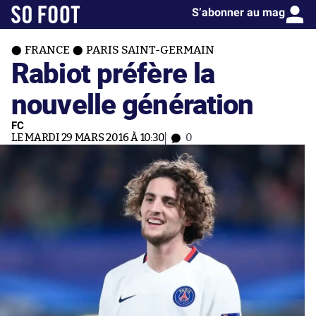
S’abonner au mag
FRANCE
PARIS SAINT-GERMAIN
Rabiot préfère la
nouvelle génération
FC
LE MARDI 29 MARS 2016 À 10:30
0