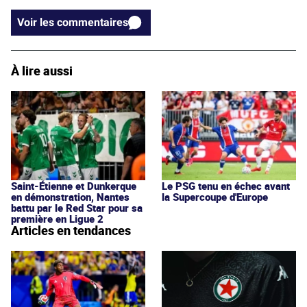
Voir les commentaires
À lire aussi
Saint-Étienne et Dunkerque
Le PSG tenu en échec avant
en démonstration, Nantes
la Supercoupe d'Europe
battu par le Red Star pour sa
première en Ligue 2
Articles en tendances