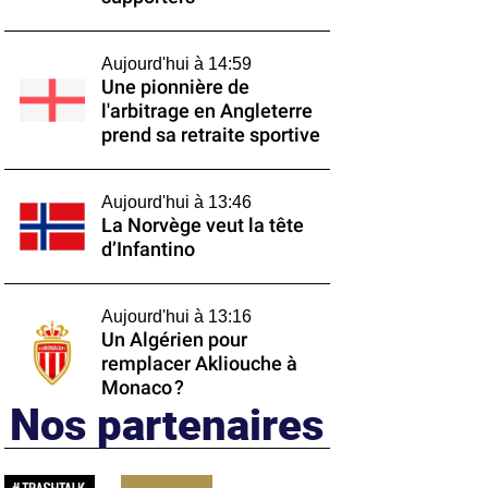
Aujourd'hui à 14:59
Une pionnière de
l'arbitrage en Angleterre
prend sa retraite sportive
Aujourd'hui à 13:46
La Norvège veut la tête
d’Infantino
Aujourd'hui à 13:16
Un Algérien pour
remplacer Akliouche à
Monaco ?
Nos partenaires