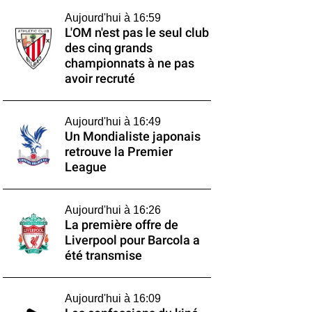
Aujourd'hui à 16:59
L'OM n'est pas le seul club
des cinq grands
championnats à ne pas
avoir recruté
Aujourd'hui à 16:49
Un Mondialiste japonais
retrouve la Premier
League
Aujourd'hui à 16:26
La première offre de
Liverpool pour Barcola a
été transmise
Aujourd'hui à 16:09