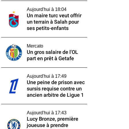
Aujourd'hui à 18:04
Un maire turc veut offrir
un terrain à Salah pour
ses petits-enfants
Mercato
Un gros salaire de l'OL
part en prêt à Getafe
Aujourd'hui à 17:49
Une peine de prison avec
sursis requise contre un
ancien arbitre de Ligue 1
Aujourd'hui à 17:43
Lucy Bronze, première
joueuse à prendre