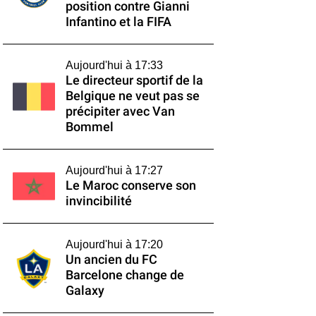
position contre Gianni
Infantino et la FIFA
Aujourd'hui à 17:33
Le directeur sportif de la
Belgique ne veut pas se
précipiter avec Van
Bommel
Aujourd'hui à 17:27
Le Maroc conserve son
invincibilité
Aujourd'hui à 17:20
Un ancien du FC
Barcelone change de
Galaxy