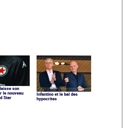
 laisse son
r le nouveau
Infantino et le bal des
d Star
hypocrites