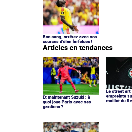
Bon sang, arrêtez avec vos
courses d’élan farfelues !
Articles en tendances
Le street art
empreinte su
Et maintenant Suzuki : à
maillot du Re
quoi joue Paris avec ses
gardiens ?