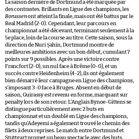
La saison dernière de Dortmund a été marquée par
des contrastes. Brillants en Ligue des champions, les
Borussen
ont atteint la finale, mais ont été battus par le
Real Madrid (2-0). Cependant, leur parcours en
championnat a été décevant, terminant seulement à la
5e place, loin de la course au titre. Cette saison, sous la
direction de Nuri Şahin, Dortmund montre de
meilleures ambitions avec un bon début, cumulant 7
points sur 9 possibles. Après une victoire contre
Francfort (2-0), un nul face à Brême (0-0), et un
succès contre Heidenheim (4-2), ils ont également
bien démarré leur campagne en Ligue des champions,
s’imposant 3-0 face à Bruges. Absent en début de
saison, Guirassy est revenu en forme, marquant sur
penalty lors de son retour. L’Anglais Bynoe-Gittens se
distingue particulièrement avec 2 buts en
championnat et un doublé en Ligue des champions,
tandis qu’Adeyemi a également trouvé le chemin des
filets à deux reprises. Le match entre Dortmund et
Stuttgart promet un beau spectacle avec des buts.