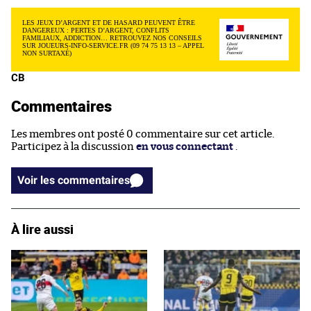
LES JEUX D’ARGENT ET DE HASARD PEUVENT ÊTRE
DANGEREUX : PERTES D’ARGENT, CONFLITS
FAMILIAUX, ADDICTION… RETROUVEZ NOS CONSEILS
SUR JOUEURS-INFO-SERVICE.FR (09 74 75 13 13 – APPEL
NON SURTAXÉ)
CB
Commentaires
Les membres ont posté 0 commentaire sur cet article.
Participez à la discussion
en vous connectant
.
Voir les commentaires
À lire aussi