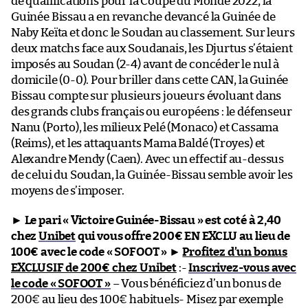
de qualifications pour la Coupe du Monde 2022, la
Guinée Bissau a en revanche devancé la Guinée de
Naby Keïta et donc le Soudan au classement. Sur leurs
deux matchs face aux Soudanais, les Djurtus s’étaient
imposés au Soudan (2-4) avant de concéder le nul à
domicile (0-0). Pour briller dans cette CAN, la Guinée
Bissau compte sur plusieurs joueurs évoluant dans
des grands clubs français ou européens : le défenseur
Nanu (Porto), les milieux Pelé (Monaco) et Cassama
(Reims), et les attaquants Mama Baldé (Troyes) et
Alexandre Mendy (Caen). Avec un effectif au-dessus
de celui du Soudan, la Guinée-Bissau semble avoir les
moyens de s’imposer.
►
Le pari « Victoire Guinée-Bissau » est coté à 2,40
chez
Unibet
qui vous offre 200€ EN EXCLU au lieu de
100€ avec le code « SOFOOT »
►
Profitez d’un bonus
EXCLUSIF de 200€ chez Unibet
:-
Inscrivez-vous avec
le code « SOFOOT »
– Vous bénéficiez d’un bonus de
200€ au lieu des 100€ habituels- Misez par exemple