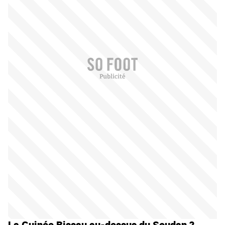
La Guinée Bissau au-dessus du Soudan ?