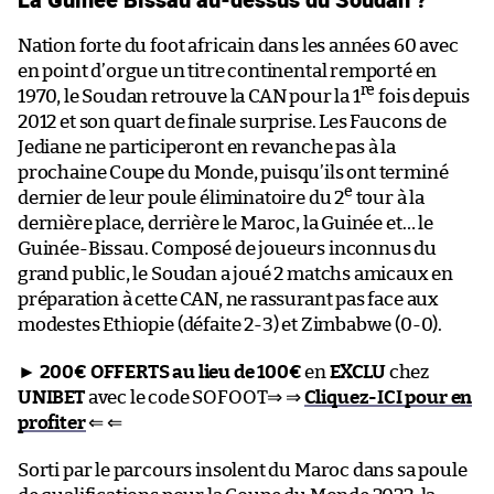
Nation forte du foot africain dans les années 60 avec
en point d’orgue un titre continental remporté en
re
1970, le Soudan retrouve la CAN pour la 1
fois depuis
2012 et son quart de finale surprise. Les Faucons de
Jediane ne participeront en revanche pas à la
prochaine Coupe du Monde, puisqu’ils ont terminé
e
dernier de leur poule éliminatoire du 2
tour à la
dernière place, derrière le Maroc, la Guinée et… le
Guinée-Bissau. Composé de joueurs inconnus du
grand public, le Soudan a joué 2 matchs amicaux en
préparation à cette CAN, ne rassurant pas face aux
modestes Ethiopie (défaite 2-3) et Zimbabwe (0-0).
►
200€ OFFERTS au lieu de 100€
en
EXCLU
chez
UNIBET
avec le code SOFOOT⇒ ⇒
Cliquez-ICI pour en
profiter
⇐ ⇐
Sorti par le parcours insolent du Maroc dans sa poule