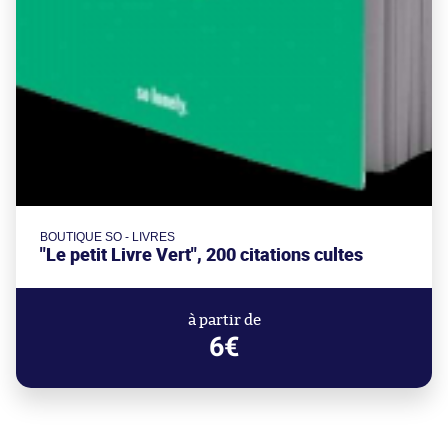
BOUTIQUE SO - LIVRES
"Le petit Livre Vert", 200 citations cultes
à partir de
6€