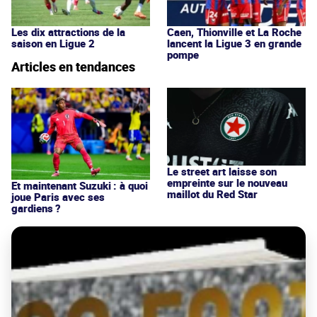
Les dix attractions de la
Caen, Thionville et La Roche
saison en Ligue 2
lancent la Ligue 3 en grande
pompe
Articles en tendances
Le street art laisse son
empreinte sur le nouveau
Et maintenant Suzuki : à quoi
maillot du Red Star
joue Paris avec ses
gardiens ?