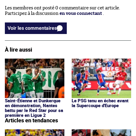
Les membres ont posté 0 commentaire sur cet article.
Participez à la discussion
en vous connectant
.
Voir les commentaires
À lire aussi
Saint-Étienne et Dunkerque
Le PSG tenu en échec avant
en démonstration, Nantes
la Supercoupe d'Europe
battu par le Red Star pour sa
première en Ligue 2
Articles en tendances