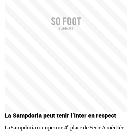
La Sampdoria peut tenir l’Inter en respect
e
La Sampdoria occupe une 4
place de Serie A méritée,