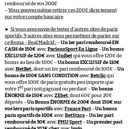
remboursé de vos 200€
–
Vous pouvez même retirer ces 200€ directement
sur votre compte bancaire
►
Si vous avez envie de tester d’autres sites de paris
sportifs, 9 autres sites vous permettent de parier sur
ce Roma – Real Madrid :
–
Un 1er pari remboursé EN
CASH de 150€
avec
ParionsSport En Ligne
–
Un bonus
EXCLUSIF de 120€
avec
Unibet
qui vous offre 120€ de
bonus au lieu de 100€ –
Un bonus EXCLUSIF de 110€
avec
NetBet
, dont un 1er pari remboursé de 100€ –
Un
bonus de 100€ SANS CONDITION
avec
Betclic
qui
vous offre 100€ de paris gratuits peu importe que
er
votre 1
pari soit gagnant ou perdant –
Un bonus
ÉNORME de 150€
avec
ZEbet
, dont 60€ pour 20€
déposés –
Un Bonus ÉNORME de 200€ dont 150€ sur
vos 1ers paris sportifs
avec
France Pari
–
Un bonus
paris sportifs de 100€
avec
BetStars
–
Un 1er pari
remboursé de 50€
avec
PMU Sport
–
Un premier pari
remboursé de 107€ chez
avec
bwin