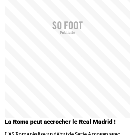
La Roma peut accrocher le Real Madrid !
L’AS Roma réalise un début de Serie A moyen avec