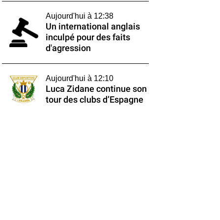
Aujourd'hui à 12:38
Un international anglais
inculpé pour des faits
d'agression
Aujourd'hui à 12:10
Luca Zidane continue son
tour des clubs d’Espagne