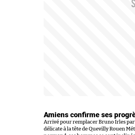
Amiens confirme ses progrè
Arrivé pour remplacer Bruno Irles par
délicate à la tête de Quevilly Rouen Mé