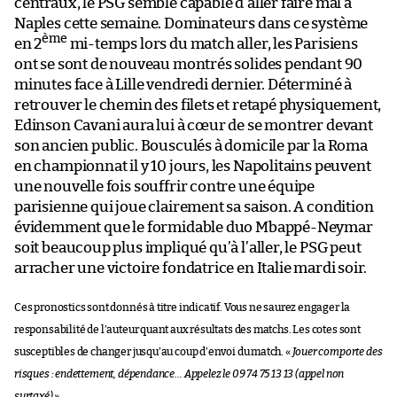
centraux, le PSG semble capable d’aller faire mal à
Naples cette semaine. Dominateurs dans ce système
ème
en 2
mi-temps lors du match aller, les Parisiens
ont se sont de nouveau montrés solides pendant 90
minutes face à Lille vendredi dernier. Déterminé à
retrouver le chemin des filets et retapé physiquement,
Edinson Cavani aura lui à cœur de se montrer devant
son ancien public. Bousculés à domicile par la Roma
en championnat il y 10 jours, les Napolitains peuvent
une nouvelle fois souffrir contre une équipe
parisienne qui joue clairement sa saison. A condition
évidemment que le formidable duo Mbappé-Neymar
soit beaucoup plus impliqué qu’à l’aller, le PSG peut
arracher une victoire fondatrice en Italie mardi soir.
Ces pronostics sont donnés à titre indicatif. Vous ne saurez engager la
responsabilité de l’auteur quant aux résultats des matchs. Les cotes sont
susceptibles de changer jusqu’au coup d’envoi du match. «
Jouer comporte des
risques : endettement, dépendance… Appelez le 09 74 75 13 13 (appel non
surtaxé)
»