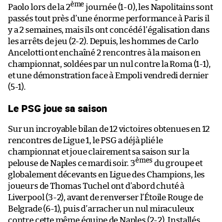
ème
Paolo lors de la 2
journée (1-0), les Napolitains sont
passés tout près d’une énorme performance à Paris il
y a 2 semaines, mais ils ont concédé l’égalisation dans
les arrêts de jeu (2-2). Depuis, les hommes de Carlo
Ancelotti ont enchaîné 2 rencontres à la maison en
championnat, soldées par un nul contre la Roma (1-1),
et une démonstration face à Empoli vendredi dernier
(5-1).
Le PSG joue sa saison
Sur un incroyable bilan de 12 victoires obtenues en 12
rencontres de Ligue 1, le PSG a déjà plié le
championnat et joue clairement sa saison sur la
èmes
pelouse de Naples ce mardi soir. 3
du groupe et
globalement décevants en Ligue des Champions, les
joueurs de Thomas Tuchel ont d’abord chuté à
Liverpool (3-2), avant de renverser l’Étoile Rouge de
Belgrade (6-1), puis d’arracher un nul miraculeux
contre cette même équipe de Naples (2-2). Installés