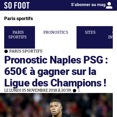
S’abonner au mag
Paris sportifs
PARIS
PRONOSTICS
SITES
C
SPORTIFS
INT
PARIS SPORTIFS
Pronostic Naples PSG :
650€ à gagner sur la
Ligue des Champions !
LE LUNDI 05 NOVEMBRE 2018 À 20:59
1