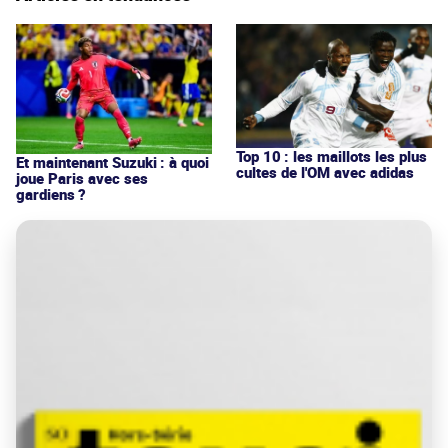
Top 10 : les maillots les plus
Et maintenant Suzuki : à quoi
cultes de l'OM avec adidas
joue Paris avec ses
gardiens ?