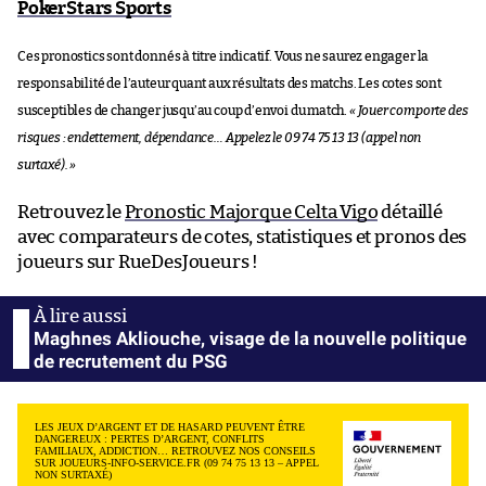
PokerStars Sports
Ces pronostics sont donnés à titre indicatif. Vous ne saurez engager la
responsabilité de l’auteur quant aux résultats des matchs. Les cotes sont
susceptibles de changer jusqu’au coup d’envoi du match.
« Jouer comporte des
risques : endettement, dépendance… Appelez le 09 74 75 13 13 (appel non
surtaxé). »
Retrouvez le
Pronostic Majorque Celta Vigo
détaillé
avec comparateurs de cotes, statistiques et pronos des
joueurs sur RueDesJoueurs !
Maghnes Akliouche, visage de la nouvelle politique
de recrutement du PSG
LES JEUX D’ARGENT ET DE HASARD PEUVENT ÊTRE
DANGEREUX : PERTES D’ARGENT, CONFLITS
FAMILIAUX, ADDICTION… RETROUVEZ NOS CONSEILS
SUR JOUEURS-INFO-SERVICE.FR (09 74 75 13 13 – APPEL
NON SURTAXÉ)