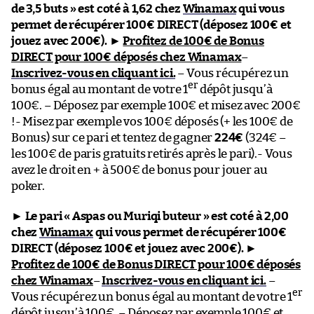
de 3,5 buts » est coté à 1,62 chez
Winamax
qui vous
permet de récupérer 100€ DIRECT (déposez 100€ et
jouez avec 200€).
►
Profitez de 100€ de Bonus
DIRECT pour 100€ déposés chez Winamax
–
Inscrivez-vous en cliquant ici.
– Vous récupérez un
er
bonus égal au montant de votre 1
dépôt jusqu’à
100€. – Déposez par exemple 100€ et misez avec 200€
!- Misez par exemple vos 100€ déposés (+ les 100€ de
Bonus) sur ce pari et tentez de gagner
224€
(324€ –
les 100€ de paris gratuits retirés après le pari).- Vous
avez le droit en + à 500€ de bonus pour jouer au
poker.
►
Le pari « Aspas ou Muriqi buteur » est coté à 2,00
chez
Winamax
qui vous permet de récupérer 100€
DIRECT (déposez 100€ et jouez avec 200€).
►
Profitez de 100€ de Bonus DIRECT pour 100€ déposés
chez Winamax
–
Inscrivez-vous en cliquant ici.
–
er
Vous récupérez un bonus égal au montant de votre 1
dépôt jusqu’à 100€. – Déposez par exemple 100€ et