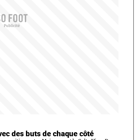
vec des buts de chaque côté