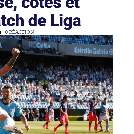
se, cotes et
tch de Liga
0
RÉACTION