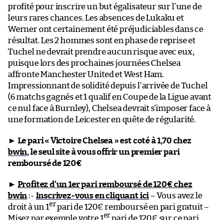
profité pour inscrire un but égalisateur sur l’une de
leurs rares chances. Les absences de Lukaku et
Werner ont certainement été préjudiciables dans ce
résultat. Les 2 hommes sont en phase de reprise et
Tuchel ne devrait prendre aucun risque avec eux,
puisque lors des prochaines journées Chelsea
affronte Manchester United et West Ham.
Impressionnant de solidité depuis l’arrivée de Tuchel
(6 matchs gagnés et 1 qualif en Coupe de la Ligue avant
ce nul face à Burnley), Chelsea devrait s’imposer face à
une formation de Leicester en quête de régularité.
►
Le pari « Victoire Chelsea » est coté à 1,70 chez
bwin
, le seul site à vous offrir un premier pari
remboursé de 120€
►
Profitez d’un 1er pari remboursé de 120€ chez
bwin
:-
Inscrivez-vous en cliquant ici
– Vous avez le
er
droit à un 1
pari de 120€ remboursé en pari gratuit –
er
Misez par exemple votre 1
pari de 120€ sur ce pari