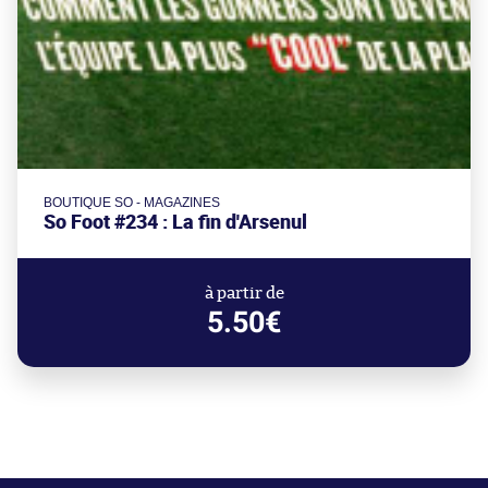
BOUTIQUE SO - MAGAZINES
So Foot #234 : La fin d'Arsenul
à partir de
5.50€