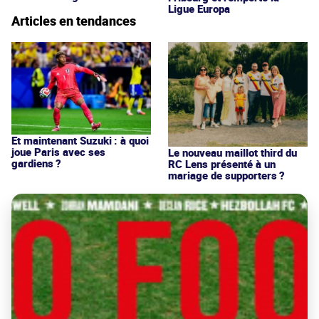
Ligue Europa
Articles en tendances
Et maintenant Suzuki : à quoi
joue Paris avec ses
Le nouveau maillot third du
gardiens ?
RC Lens présenté à un
mariage de supporters ?