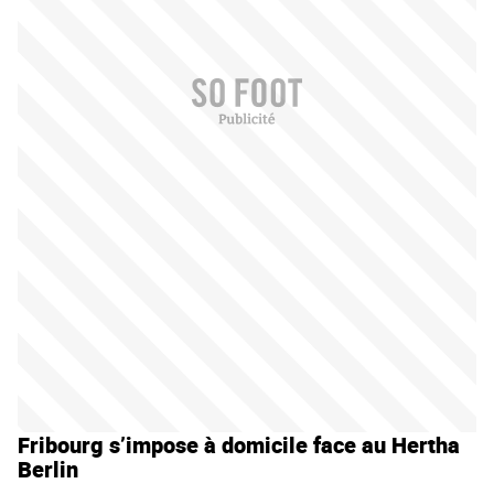
Fribourg s’impose à domicile face au Hertha
Berlin