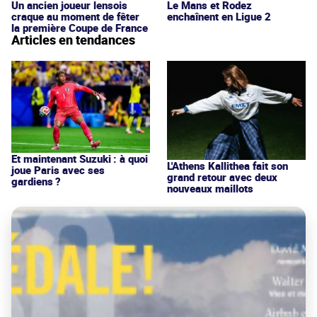
Un ancien joueur lensois
Le Mans et Rodez
craque au moment de fêter
enchaînent en Ligue 2
la première Coupe de France
Articles en tendances
Et maintenant Suzuki : à quoi
L'Athens Kallithea fait son
joue Paris avec ses
grand retour avec deux
gardiens ?
nouveaux maillots