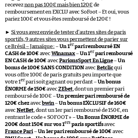
recevez
non pas 100€ mais bien 120€
de
remboursement en EXCLU avec SoFoot – Et oui, vous
pariez 100€ et vous êtes remboursé de 120€ !
►
Si vous avez envie de tester d’autres sites de paris
sportifs, 9 autres sites vous permettent de parier sur
er
ce Brésil – Jamaïque :
–
Un 1
pari remboursé EN
er
CASH de 100€
avec
Winamax
–
Un 1
pari remboursé
EN CASH de 100€
avec
ParionsSport En Ligne
–
Un
bonus de 100€ SANS CONDITION
avec
Betclic
qui
vous offre 100€ de paris gratuits peu importe que
er
votre 1
pari soit gagnant ou perdant –
Un bonus
ÉNORME de 150€
avec
ZEbet
, dont un premier pari
remboursé de 100€ –
Un premier pari remboursé de
120€ chez
avec
bwin
–
Un bonus EXCLUSIF de 160€
avec
NetBet
, dont un 1er pari remboursé de 150€, en
rentrant le code « SOFOOT » –
Un Bonus ÉNORME de
ers
200€ dont 150€ sur vos 1
paris sportifs
avec
France Pari
–
Un 1er pari remboursé de 100€
avec