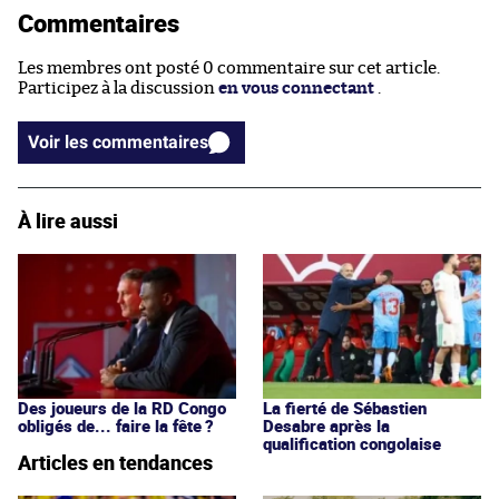
Commentaires
Les membres ont posté 0 commentaire sur cet article.
Participez à la discussion
en vous connectant
.
Voir les commentaires
À lire aussi
Des joueurs de la RD Congo
La fierté de Sébastien
obligés de... faire la fête ?
Desabre après la
qualification congolaise
Articles en tendances