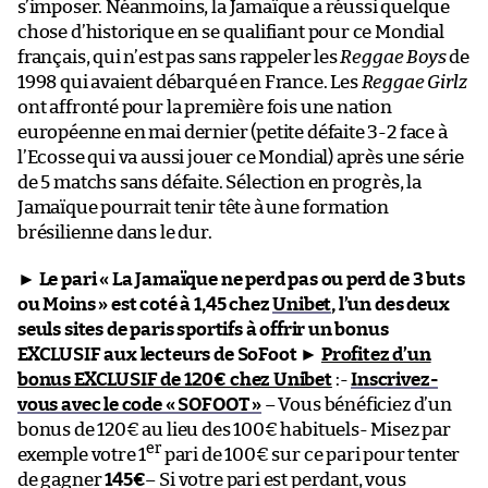
s’imposer. Néanmoins, la Jamaïque a réussi quelque
chose d’historique en se qualifiant pour ce Mondial
français, qui n’est pas sans rappeler les
Reggae Boys
de
1998 qui avaient débarqué en France. Les
Reggae Girlz
ont affronté pour la première fois une nation
européenne en mai dernier (petite défaite 3-2 face à
l’Ecosse qui va aussi jouer ce Mondial) après une série
de 5 matchs sans défaite. Sélection en progrès, la
Jamaïque pourrait tenir tête à une formation
brésilienne dans le dur.
►
Le pari « La Jamaïque ne perd pas ou perd de 3 buts
ou Moins » est coté à 1,45 chez
Unibet
, l’un des deux
seuls sites de paris sportifs à offrir un bonus
EXCLUSIF aux lecteurs de SoFoot
►
Profitez d’un
bonus EXCLUSIF de 120€ chez Unibet
:-
Inscrivez-
vous avec le code « SOFOOT »
– Vous bénéficiez d’un
bonus de 120€ au lieu des 100€ habituels- Misez par
er
exemple votre 1
pari de 100€ sur ce pari pour tenter
de gagner
145€
– Si votre pari est perdant, vous