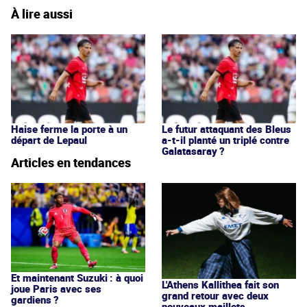
À lire aussi
Haise ferme la porte à un
Le futur attaquant des Bleus
départ de Lepaul
a-t-il planté un triplé contre
Galatasaray ?
Articles en tendances
Et maintenant Suzuki : à quoi
L'Athens Kallithea fait son
joue Paris avec ses
grand retour avec deux
gardiens ?
nouveaux maillots