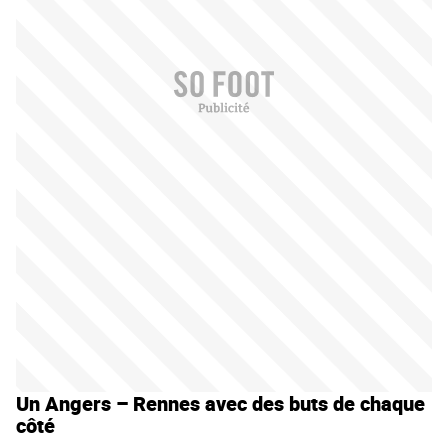
Un Angers – Rennes avec des buts de chaque
côté