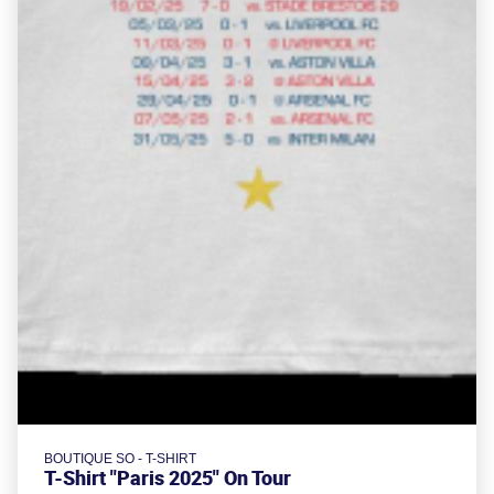
BOUTIQUE SO - T-SHIRT
T-Shirt "Paris 2025" On Tour