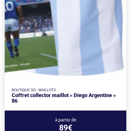
BOUTIQUE SO - MAILLOTS
Coffret collector maillot « Diego Argentine »
86
à partir de
89€