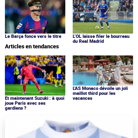
Le Barça fonce vers le titre
L’OL laisse filer le bourreau
du Real Madrid
Articles en tendances
L'AS Monaco dévoile un joli
maillot third pour les
vacances
Et maintenant Suzuki : à quoi
joue Paris avec ses
gardiens ?