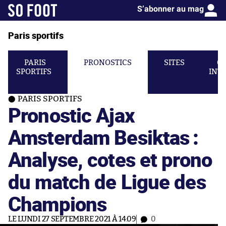
S’abonner au mag
Paris sportifs
PARIS
PRONOSTICS
SITES
C
SPORTIFS
INT
PARIS SPORTIFS
Pronostic Ajax
Amsterdam Besiktas :
Analyse, cotes et prono
du match de Ligue des
Champions
LE LUNDI 27 SEPTEMBRE 2021 À 14:09
0