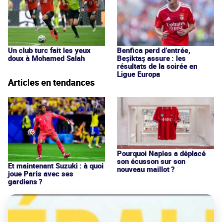
Un club turc fait les yeux
Benfica perd d’entrée,
doux à Mohamed Salah
Beşiktaş assure : les
résultats de la soirée en
Ligue Europa
Articles en tendances
Pourquoi Naples a déplacé
son écusson sur son
Et maintenant Suzuki : à quoi
nouveau maillot ?
joue Paris avec ses
gardiens ?