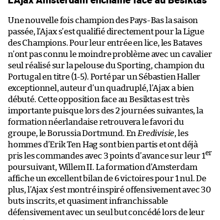
Une nouvelle fois champion des Pays-Bas la saison
passée, l’Ajax s’est qualifié directement pour la Ligue
des Champions. Pour leur entrée en lice, les Bataves
n’ont pas connu le moindre problème avec un cavalier
seul réalisé sur la pelouse du Sporting, champion du
Portugal en titre (1-5). Porté par un Sébastien Haller
exceptionnel, auteur d’un quadruplé, l’Ajax a bien
débuté. Cette opposition face au Besiktas est très
importante puisque lors des 2 journées suivantes, la
formation néerlandaise retrouvera le favori du
groupe, le Borussia Dortmund. En
Eredivisie
, les
hommes d’Erik Ten Hag sont bien partis et ont déjà
er
pris les commandes avec 3 points d’avance sur leur 1
poursuivant, Willem II. La formation d’Amsterdam
affiche un excellent bilan de 6 victoires pour 1 nul. De
plus, l’Ajax s’est montré inspiré offensivement avec 30
buts inscrits, et quasiment infranchissable
défensivement avec un seul but concédé lors de leur