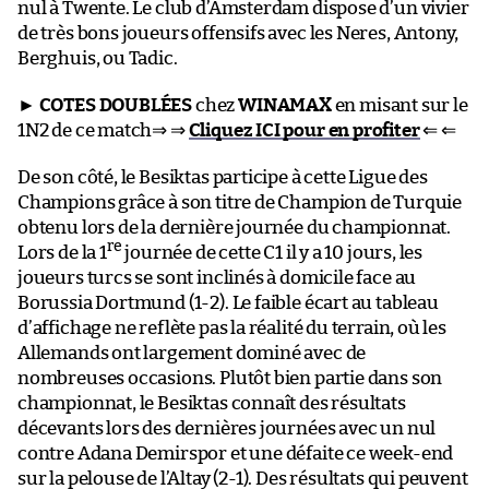
nul à Twente. Le club d’Amsterdam dispose d’un vivier
de très bons joueurs offensifs avec les Neres, Antony,
Berghuis, ou Tadic.
►
COTES DOUBLÉES
chez
WINAMAX
en misant sur le
1N2 de ce match⇒ ⇒
Cliquez ICI pour en profiter
⇐ ⇐
De son côté, le Besiktas participe à cette Ligue des
Champions grâce à son titre de Champion de Turquie
obtenu lors de la dernière journée du championnat.
re
Lors de la 1
journée de cette C1 il y a 10 jours, les
joueurs turcs se sont inclinés à domicile face au
Borussia Dortmund (1-2). Le faible écart au tableau
d’affichage ne reflète pas la réalité du terrain, où les
Allemands ont largement dominé avec de
nombreuses occasions. Plutôt bien partie dans son
championnat, le Besiktas connaît des résultats
décevants lors des dernières journées avec un nul
contre Adana Demirspor et une défaite ce week-end
sur la pelouse de l’Altay (2-1). Des résultats qui peuvent