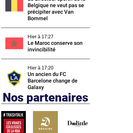
Belgique ne veut pas se
précipiter avec Van
Bommel
Hier à 17:27
Le Maroc conserve son
invincibilité
Hier à 17:20
Un ancien du FC
Barcelone change de
Galaxy
Nos partenaires