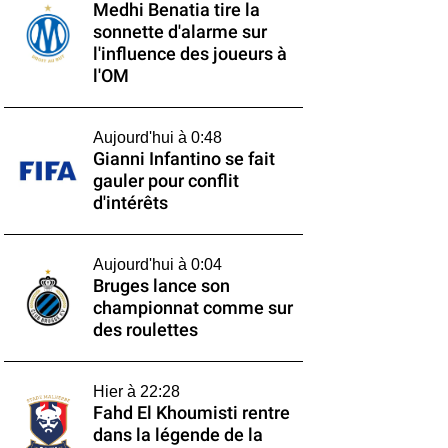
Medhi Benatia tire la
sonnette d'alarme sur
l'influence des joueurs à
l'OM
Aujourd'hui à 0:48
Gianni Infantino se fait
gauler pour conflit
d'intérêts
Aujourd'hui à 0:04
Bruges lance son
championnat comme sur
des roulettes
Hier à 22:28
Fahd El Khoumisti rentre
dans la légende de la