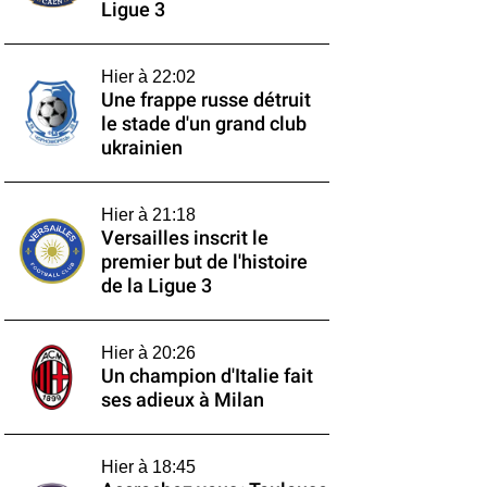
Ligue 3
Hier à 22:02
Une frappe russe détruit
le stade d'un grand club
ukrainien
Hier à 21:18
Versailles inscrit le
premier but de l'histoire
de la Ligue 3
Hier à 20:26
Un champion d'Italie fait
ses adieux à Milan
Hier à 18:45