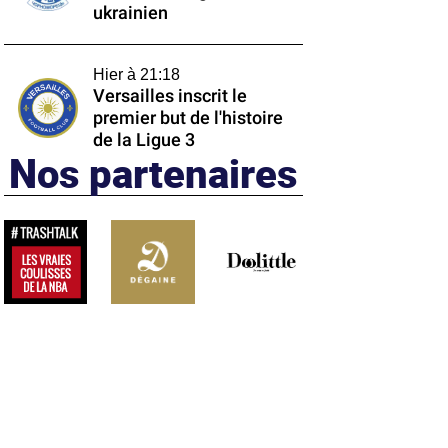
ukrainien
Hier à 21:18
Versailles inscrit le
premier but de l'histoire
de la Ligue 3
Nos partenaires