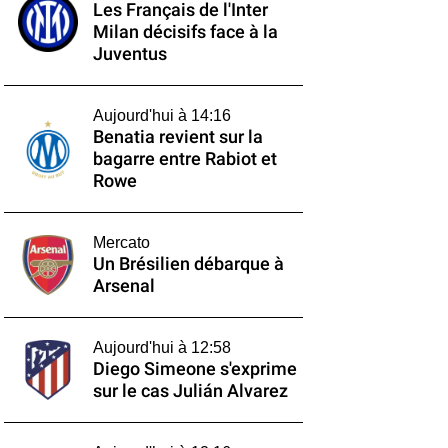
Les Français de l'Inter
Milan décisifs face à la
Juventus
Aujourd'hui à 14:16
Benatia revient sur la
bagarre entre Rabiot et
Rowe
Mercato
Un Brésilien débarque à
Arsenal
Aujourd'hui à 12:58
Diego Simeone s'exprime
sur le cas Julián Alvarez