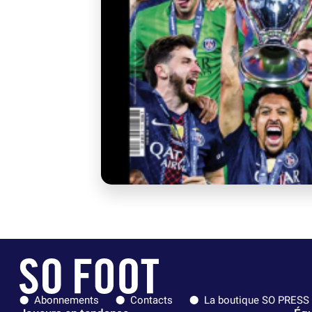
Abonnements
Contacts
La boutique SO PRESS