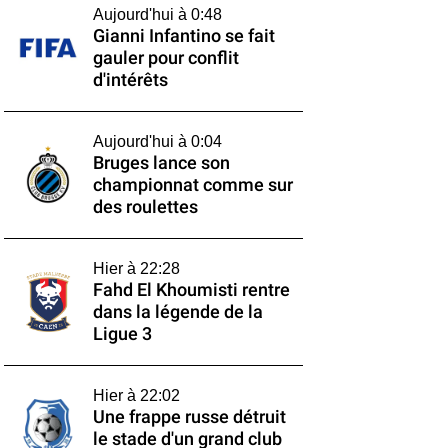
Aujourd'hui à 0:48
Gianni Infantino se fait
gauler pour conflit
d'intérêts
Aujourd'hui à 0:04
Bruges lance son
championnat comme sur
des roulettes
Hier à 22:28
Fahd El Khoumisti rentre
dans la légende de la
Ligue 3
Hier à 22:02
Une frappe russe détruit
le stade d'un grand club