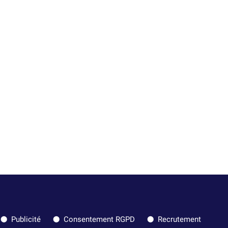
Publicité
Consentement RGPD
Recrutement