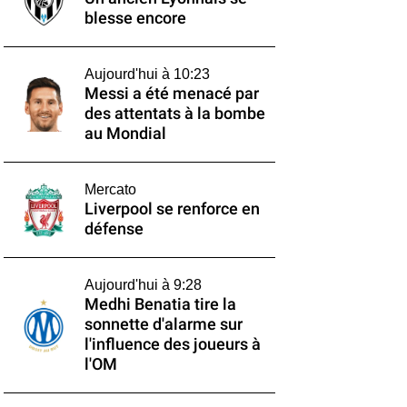
blesse encore
Aujourd'hui à 10:23
Messi a été menacé par
des attentats à la bombe
au Mondial
Mercato
Liverpool se renforce en
défense
Aujourd'hui à 9:28
Medhi Benatia tire la
sonnette d'alarme sur
l'influence des joueurs à
l'OM