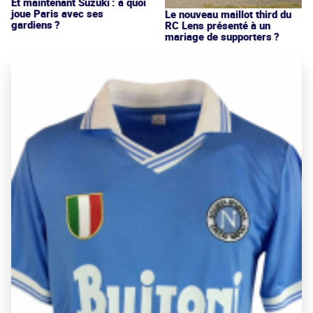
Et maintenant Suzuki : à quoi
joue Paris avec ses
Le nouveau maillot third du
gardiens ?
RC Lens présenté à un
mariage de supporters ?