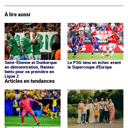
À lire aussi
Saint-Étienne et Dunkerque
Le PSG tenu en échec avant
en démonstration, Nantes
la Supercoupe d'Europe
battu pour sa première en
Ligue 2
Articles en tendances