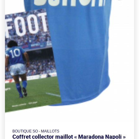
BOUTIQUE SO - MAILLOTS
Coffret collector maillot « Maradona Napoli »