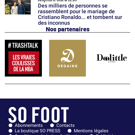
Des milliers de personnes se
rassemblent pour le mariage de
Cristiano Ronaldo... et tombent sur
des inconnus
Nos partenaires
Abonnements
Contacts
La boutique SO PRESS
Mentions légales