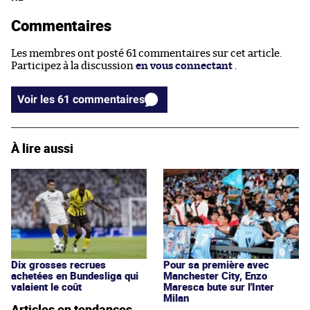
Commentaires
Les membres ont posté 61 commentaires sur cet article.
Participez à la discussion
en vous connectant
.
Voir les 61 commentaires
À lire aussi
Dix grosses recrues
Pour sa première avec
achetées en Bundesliga qui
Manchester City, Enzo
valaient le coût
Maresca bute sur l'Inter
Milan
Articles en tendances