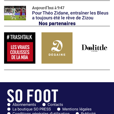
Aujourd'hui à 9:47
Pour Théo Zidane, entraîner les Bleus
a toujours été le rêve de Zizou
Nos partenaires
Abonnements
Contacts
La boutique SO PRESS
Mentions légales
Conditions générales d'utilisation
Publicité