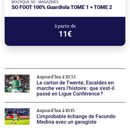
BOUTIQUE SO - MAGAZINES
SO FOOT 100% Guardiola TOME 1 + TOME 2
à partir de
11€
Aujourd'hui à 10:33
Le carton de Twente, Escaldes en
marche vers l'histoire : que s'est-il
passé en Ligue Conférence ?
Aujourd'hui à 10:15
L'improbable échange de Facundo
Medina avec un garagiste