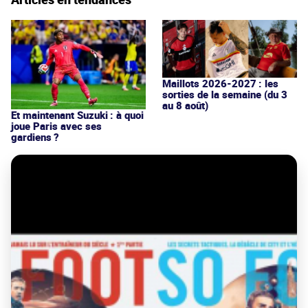
Maillots 2026-2027 : les
sorties de la semaine (du 3
au 8 août)
Et maintenant Suzuki : à quoi
joue Paris avec ses
gardiens ?