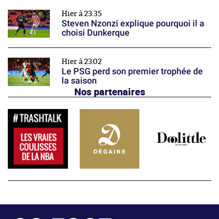
Hier à 23:35
Steven Nzonzi explique pourquoi il a
choisi Dunkerque
Hier à 23:02
Le PSG perd son premier trophée de
la saison
Nos partenaires