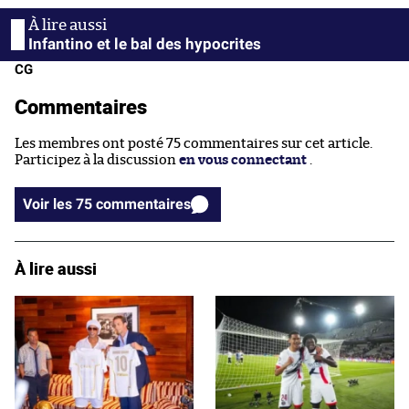
Infantino et le bal des hypocrites
CG
Commentaires
Les membres ont posté 75 commentaires sur cet article.
Participez à la discussion
en vous connectant
.
Voir les 75 commentaires
À lire aussi