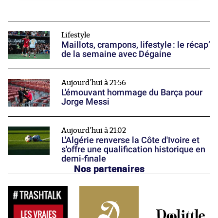
Lifestyle
Maillots, crampons, lifestyle : le récap’
de la semaine avec Dégaine
Aujourd'hui à 21:56
L'émouvant hommage du Barça pour
Jorge Messi
Aujourd'hui à 21:02
L'Algérie renverse la Côte d'Ivoire et
s'offre une qualification historique en
demi-finale
Nos partenaires