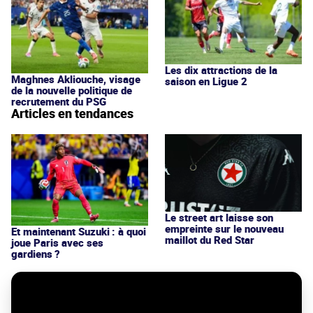
Les dix attractions de la
Maghnes Akliouche, visage
saison en Ligue 2
de la nouvelle politique de
recrutement du PSG
Articles en tendances
Le street art laisse son
empreinte sur le nouveau
Et maintenant Suzuki : à quoi
maillot du Red Star
joue Paris avec ses
gardiens ?