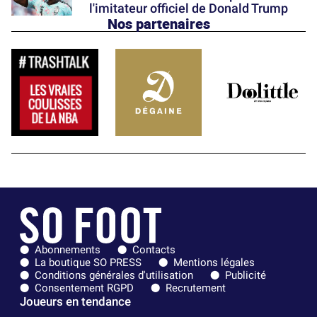
l'imitateur officiel de Donald Trump
Nos partenaires
Abonnements
Contacts
La boutique SO PRESS
Mentions légales
Conditions générales d'utilisation
Publicité
Consentement RGPD
Recrutement
Joueurs en tendance