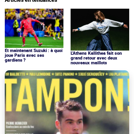
Et maintenant Suzuki : à quoi
L'Athens Kallithea fait son
joue Paris avec ses
grand retour avec deux
gardiens ?
nouveaux maillots