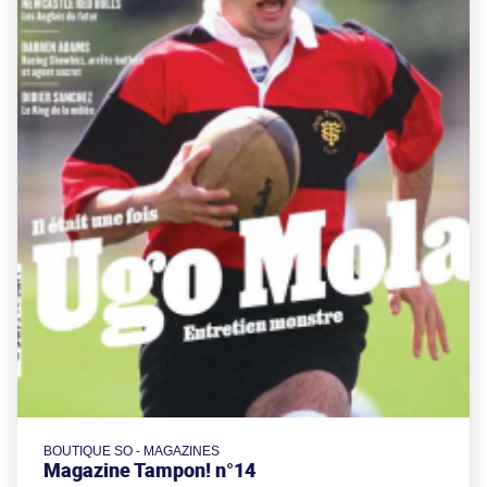
BOUTIQUE SO - MAGAZINES
Magazine Tampon! n°14