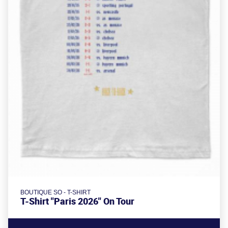
BOUTIQUE SO - T-SHIRT
T-Shirt "Paris 2026" On Tour