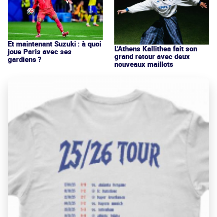
Et maintenant Suzuki : à quoi
L'Athens Kallithea fait son
joue Paris avec ses
grand retour avec deux
gardiens ?
nouveaux maillots