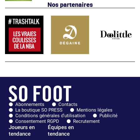
Nos partenaires
Abonnements
Contacts
La boutique SO PRESS
Mentions légales
Conditions générales d'utilisation
Publicité
Consentement RGPD
Recrutement
Joueurs en
Équipes en
tendance
tendance