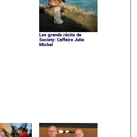
Les grands récits de
Society: L'affaire Julie
Michel