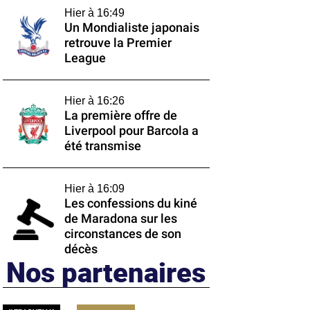
Hier à 16:49
Un Mondialiste japonais
retrouve la Premier
League
Hier à 16:26
La première offre de
Liverpool pour Barcola a
été transmise
Hier à 16:09
Les confessions du kiné
de Maradona sur les
circonstances de son
décès
Nos partenaires