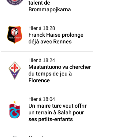
talent de
Brommapojkarna
Hier à 18:28
Franck Haise prolonge
déjà avec Rennes
Hier à 18:24
Mastantuono va chercher
du temps de jeu à
Florence
Hier à 18:04
Un maire turc veut offrir
un terrain à Salah pour
ses petits-enfants