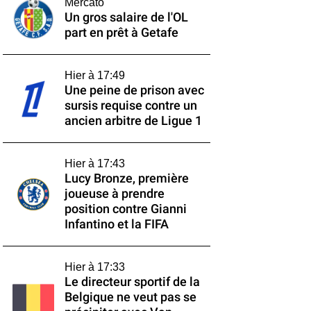
Mercato
Un gros salaire de l'OL
part en prêt à Getafe
Hier à 17:49
Une peine de prison avec
sursis requise contre un
ancien arbitre de Ligue 1
Hier à 17:43
Lucy Bronze, première
joueuse à prendre
position contre Gianni
Infantino et la FIFA
Hier à 17:33
Le directeur sportif de la
Belgique ne veut pas se