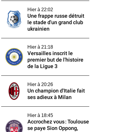
Hier à 22:02
Une frappe russe détruit
le stade d'un grand club
ukrainien
Hier à 21:18
Versailles inscrit le
premier but de l'histoire
de la Ligue 3
Hier à 20:26
Un champion d'Italie fait
ses adieux à Milan
Hier à 18:45
Accrochez vous : Toulouse
se paye Sion Oppong,