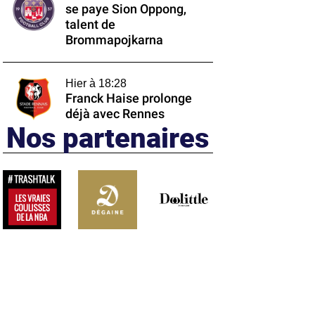
se paye Sion Oppong,
talent de
Brommapojkarna
Hier à 18:28
Franck Haise prolonge
déjà avec Rennes
Nos partenaires