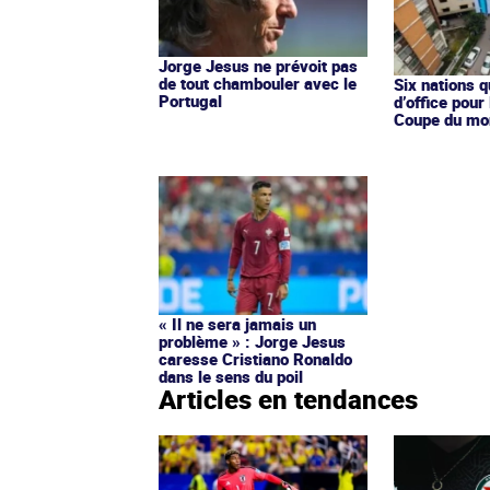
Jorge Jesus ne prévoit pas
de tout chambouler avec le
Six nations q
Portugal
d’office pour
Coupe du mo
« Il ne sera jamais un
problème » : Jorge Jesus
caresse Cristiano Ronaldo
dans le sens du poil
Articles en tendances