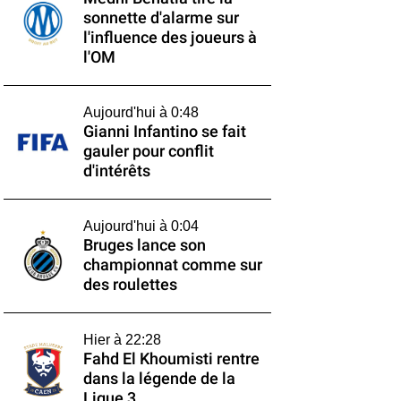
sonnette d'alarme sur
l'influence des joueurs à
l'OM
Aujourd'hui à 0:48
Gianni Infantino se fait
gauler pour conflit
d'intérêts
Aujourd'hui à 0:04
Bruges lance son
championnat comme sur
des roulettes
Hier à 22:28
Fahd El Khoumisti rentre
dans la légende de la
Ligue 3