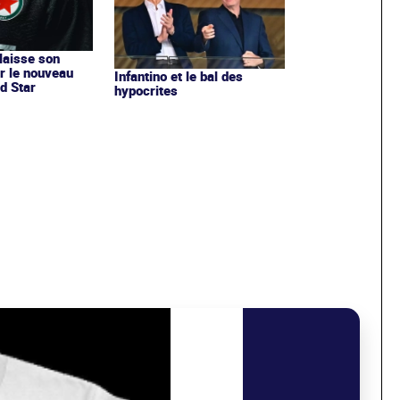
 laisse son
r le nouveau
Infantino et le bal des
d Star
hypocrites