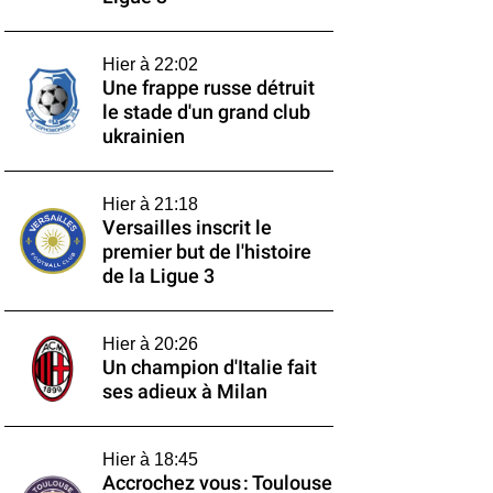
Hier à 22:02
Une frappe russe détruit
le stade d'un grand club
ukrainien
Hier à 21:18
Versailles inscrit le
premier but de l'histoire
de la Ligue 3
Hier à 20:26
Un champion d'Italie fait
ses adieux à Milan
Hier à 18:45
Accrochez vous : Toulouse