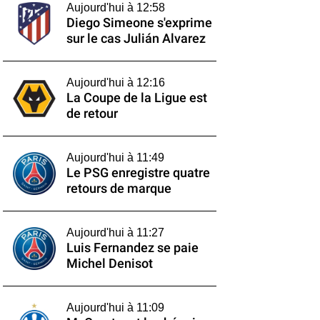
Aujourd'hui à 12:58
Diego Simeone s'exprime
sur le cas Julián Alvarez
Aujourd'hui à 12:16
La Coupe de la Ligue est
de retour
Aujourd'hui à 11:49
Le PSG enregistre quatre
retours de marque
Aujourd'hui à 11:27
Luis Fernandez se paie
Michel Denisot
Aujourd'hui à 11:09