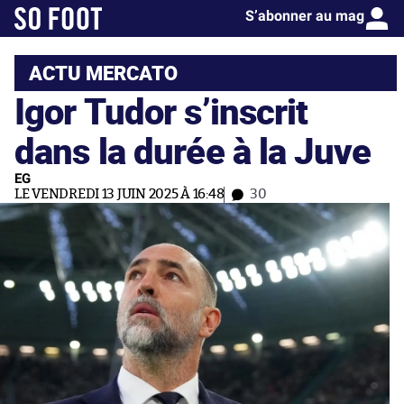
S’abonner au mag
ACTU MERCATO
Igor Tudor s’inscrit
dans la durée à la Juve
EG
LE VENDREDI 13 JUIN 2025 À 16:48
30