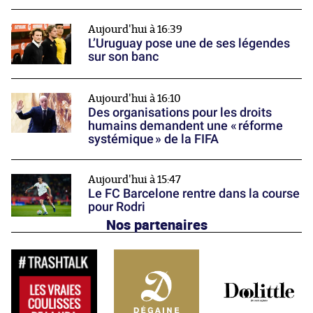
Aujourd'hui à 16:39
L’Uruguay pose une de ses légendes
sur son banc
Aujourd'hui à 16:10
Des organisations pour les droits
humains demandent une « réforme
systémique » de la FIFA
Aujourd'hui à 15:47
Le FC Barcelone rentre dans la course
pour Rodri
Nos partenaires