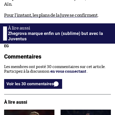
Aïn.
Pour l’instant, les plans de la Juve se confirment
.
Zhegrova marque enfin un (sublime) but avec la
Juventus
EG
Commentaires
Les membres ont posté 30 commentaires sur cet article.
Participez à la discussion
en vous connectant
.
Voir les 30 commentaires
À lire aussi