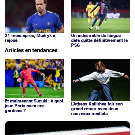
21 mois après, Mudryk a
Un indésirable de longue
rejoué
date quitte définitivement le
PSG
Articles en tendances
Et maintenant Suzuki : à quoi
L'Athens Kallithea fait son
joue Paris avec ses
grand retour avec deux
gardiens ?
nouveaux maillots