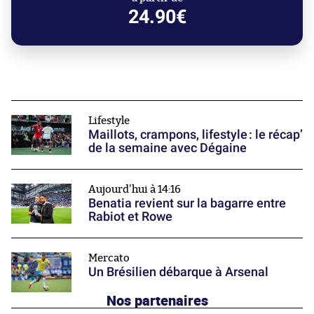
24.90€
Lifestyle
Maillots, crampons, lifestyle : le récap’
de la semaine avec Dégaine
Aujourd'hui à 14:16
Benatia revient sur la bagarre entre
Rabiot et Rowe
Mercato
Un Brésilien débarque à Arsenal
Nos partenaires