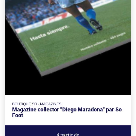
BOUTIQUE SO - MAGAZINES
Magazine collector "Diego Maradona" par So
Foot
à partir de