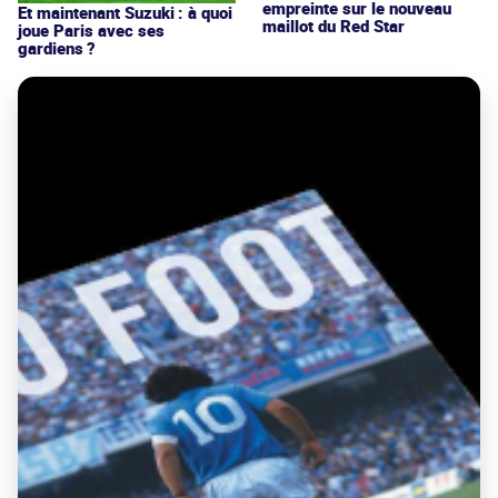
empreinte sur le nouveau
Et maintenant Suzuki : à quoi
maillot du Red Star
joue Paris avec ses
gardiens ?