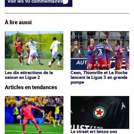
Voir les 90 commentaires
À lire aussi
Les dix attractions de la
Caen, Thionville et La Roche
saison en Ligue 2
lancent la Ligue 3 en grande
pompe
Articles en tendances
Le street art laisse son