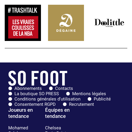
Abonnements
Contacts
La boutique SO PRESS
Mentions légales
Conditions générales d'utilisation
Publicité
Consentement RGPD
Recrutement
Joueurs en
Équipes en
tendance
tendance
Mohamed
Chelsea