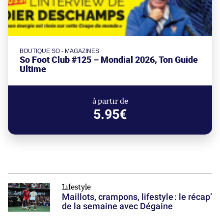
BOUTIQUE SO - MAGAZINES
So Foot Club #125 – Mondial 2026, Ton Guide
Ultime
à partir de
5.95€
Lifestyle
Maillots, crampons, lifestyle : le récap’
de la semaine avec Dégaine