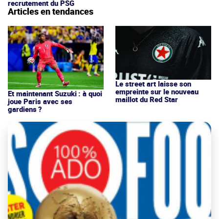
recrutement du PSG
Articles en tendances
Le street art laisse son
empreinte sur le nouveau
Et maintenant Suzuki : à quoi
maillot du Red Star
joue Paris avec ses
gardiens ?