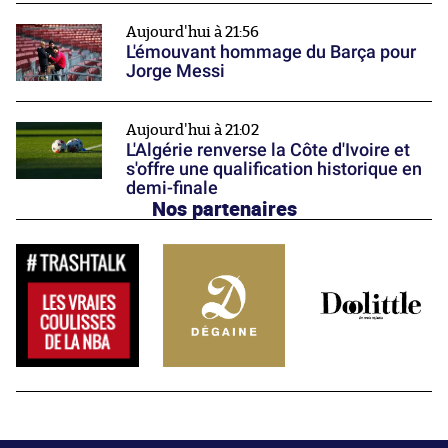
Aujourd'hui à 21:56
L'émouvant hommage du Barça pour
Jorge Messi
Aujourd'hui à 21:02
L'Algérie renverse la Côte d'Ivoire et
s'offre une qualification historique en
demi-finale
Nos partenaires