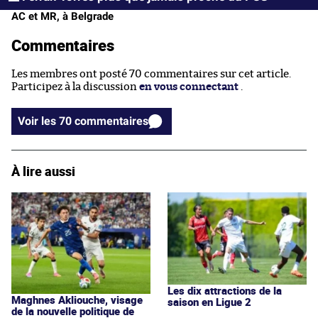
AC et MR, à Belgrade
Commentaires
Les membres ont posté 70 commentaires sur cet article.
Participez à la discussion
en vous connectant
.
Voir les 70 commentaires
À lire aussi
Les dix attractions de la
Maghnes Akliouche, visage
saison en Ligue 2
de la nouvelle politique de