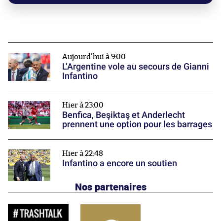
Aujourd'hui à 9:00
L’Argentine vole au secours de Gianni
Infantino
Hier à 23:00
Benfica, Beşiktaş et Anderlecht
prennent une option pour les barrages
Hier à 22:48
Infantino a encore un soutien
Nos partenaires