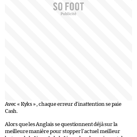
Avec « Kyks » , chaque erreur d’inattention se paie
Cash.
Alors que les Anglais se questionnent déjà sur la
meilleure manière pour stopper l’actuel meilleur