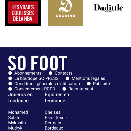
Abonnements
Contacts
La boutique SO PRESS
Mentions légales
Conditions générales d'utilisation
Publicité
Consentement RGPD
Recrutement
Joueurs en
Équipes en
tendance
tendance
Mohamed
Chelsea
Salah
Paris Saint-
Mykhailo
Germain
Mudryk
Bordeaux