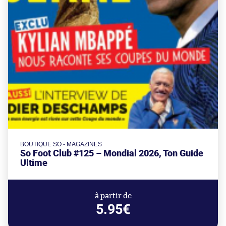
BOUTIQUE SO - MAGAZINES
So Foot Club #125 – Mondial 2026, Ton Guide
Ultime
à partir de
5.95€