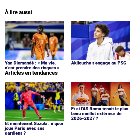
À lire aussi
Yan Diomandé : « Ma vie,
Akliouche s'engage au PSG
c’est prendre des risques »
Articles en tendances
Et si l'AS Roma tenait le plus
beau maillot extérieur de
2026-2027 ?
Et maintenant Suzuki : à quoi
joue Paris avec ses
gardiens ?