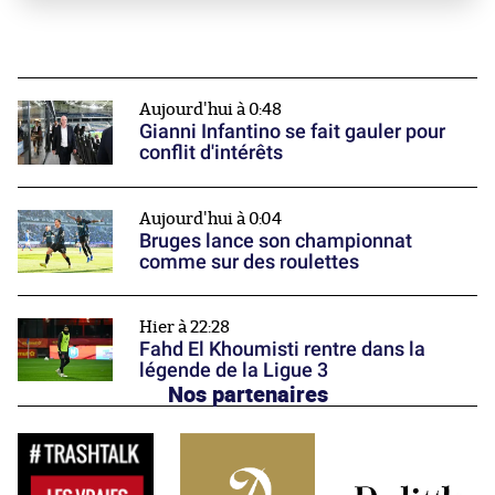
Aujourd'hui à 0:48
Gianni Infantino se fait gauler pour
conflit d'intérêts
Aujourd'hui à 0:04
Bruges lance son championnat
comme sur des roulettes
Hier à 22:28
Fahd El Khoumisti rentre dans la
légende de la Ligue 3
Nos partenaires