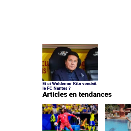
Et si Waldemar Kita vendait
le FC Nantes ?
Articles en tendances