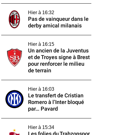
Hier à 16:32
Pas de vainqueur dans le
derby amical milanais
Hier à 16:15
Un ancien de la Juventus
et de Troyes signe à Brest
pour renforcer le milieu
de terrain
Hier à 16:03
Le transfert de Cristian
Romero à l’Inter bloqué
par… Pavard
Hier à 15:34
Les folies du Trabzonspor