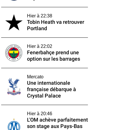
Hier à 22:38
Tobin Heath va retrouver
Portland
Hier à 22:02
Fenerbahçe prend une
option sur les barrages
Mercato
Une internationale
française débarque à
Crystal Palace
Hier à 20:46
L'OM achève parfaitement
son stage aux Pays-Bas