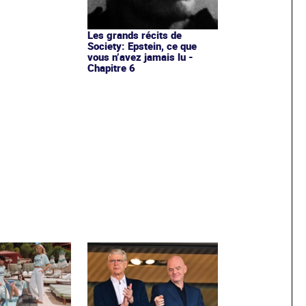
Les grands récits de
Society: Epstein, ce que
vous n’avez jamais lu -
Chapitre 6