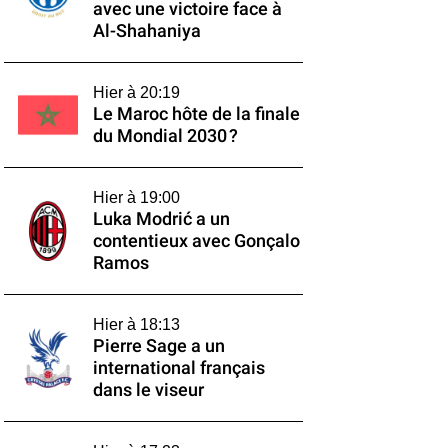
avec une victoire face à
Al-Shahaniya
Hier à 20:19
Le Maroc hôte de la finale
du Mondial 2030 ?
Hier à 19:00
Luka Modrić a un
contentieux avec Gonçalo
Ramos
Hier à 18:13
Pierre Sage a un
international français
dans le viseur