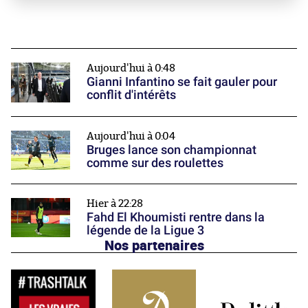
Aujourd'hui à 0:48
Gianni Infantino se fait gauler pour
conflit d'intérêts
Aujourd'hui à 0:04
Bruges lance son championnat
comme sur des roulettes
Hier à 22:28
Fahd El Khoumisti rentre dans la
légende de la Ligue 3
Nos partenaires