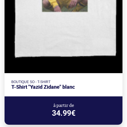
BOUTIQUE SO - T-SHIRT
T-Shirt "Yazid Zidane" blanc
à partir de
34.99€