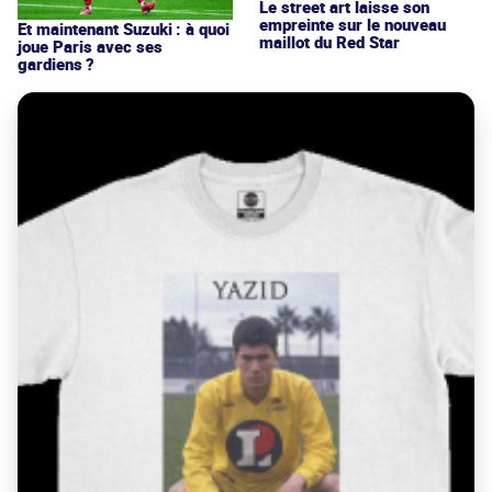
Le street art laisse son
empreinte sur le nouveau
Et maintenant Suzuki : à quoi
maillot du Red Star
joue Paris avec ses
gardiens ?