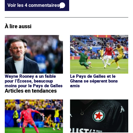
Voir les 4 commentaires
À lire aussi
Wayne Rooney a un faible
Le Pays de Galles et le
pour l’Écosse, beaucoup
Ghana se séparent bons
moins pour le Pays de Galles
amis
Articles en tendances