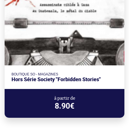
BOUTIQUE SO - MAGAZINES
Hors Série Society "Forbidden Stories"
à partir de
8.90€