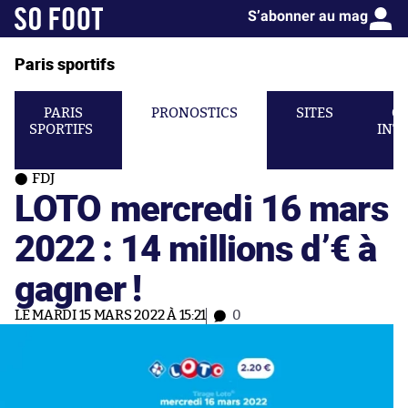
S’abonner au mag
Paris sportifs
PARIS
PRONOSTICS
SITES
C
SPORTIFS
INT
FDJ
LOTO mercredi 16 mars
2022 : 14 millions d’€ à
gagner !
LE MARDI 15 MARS 2022 À 15:21
0