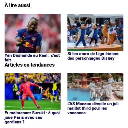
À lire aussi
Si les stars de Liga étaient
Yan Diomandé au Real : c'est
des personnages Disney
fait
Articles en tendances
L'AS Monaco dévoile un joli
maillot third pour les
vacances
Et maintenant Suzuki : à quoi
joue Paris avec ses
gardiens ?