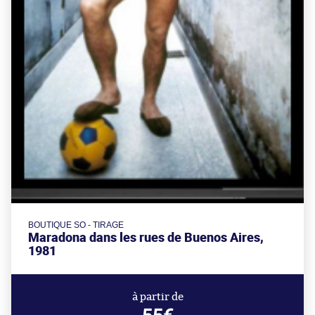
BOUTIQUE SO - TIRAGE
Maradona dans les rues de Buenos Aires,
1981
à partir de