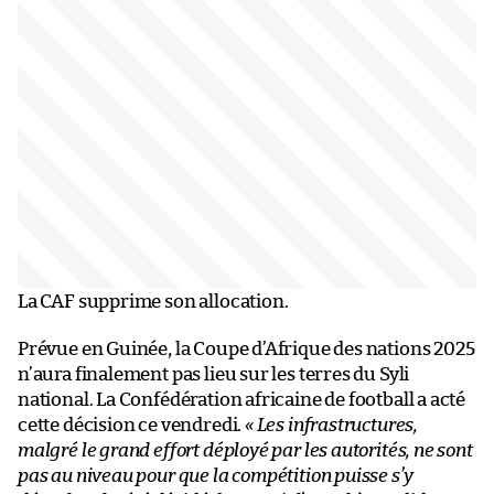
La CAF supprime son allocation.
Prévue en Guinée, la Coupe d’Afrique des nations 2025
n’aura finalement pas lieu sur les terres du Syli
national. La Confédération africaine de football a acté
cette décision ce vendredi.
« Les infrastructures,
malgré le grand effort déployé par les autorités, ne sont
pas au niveau pour que la compétition puisse s’y