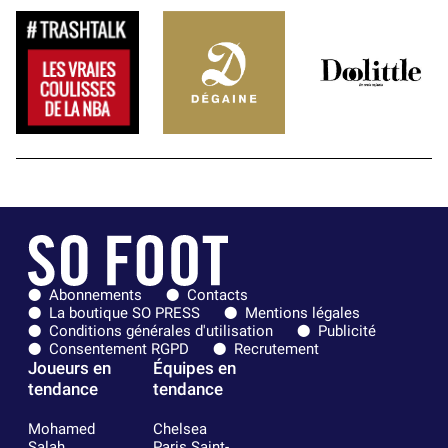
Abonnements
Contacts
La boutique SO PRESS
Mentions légales
Conditions générales d'utilisation
Publicité
Consentement RGPD
Recrutement
Joueurs en
Équipes en
tendance
tendance
Mohamed
Chelsea
Salah
Paris Saint-