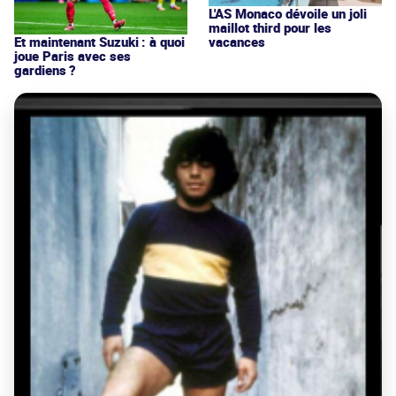
L'AS Monaco dévoile un joli
maillot third pour les
vacances
Et maintenant Suzuki : à quoi
joue Paris avec ses
gardiens ?