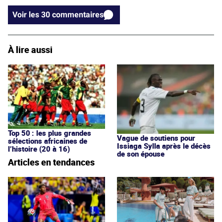
Voir les 30 commentaires
À lire aussi
Top 50 : les plus grandes
Vague de soutiens pour
sélections africaines de
Issiaga Sylla après le décès
l’histoire (20 à 16)
de son épouse
Articles en tendances