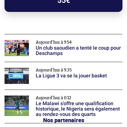
55€
Aujourd'hui à 9:54
Un club saoudien a tenté le coup pour
Deschamps
Aujourd'hui à 9:35
La Ligue 3 va se la jouer basket
Aujourd'hui à 0:12
Le Malawi s'offre une qualification
historique, le Nigeria sera également
au rendez-vous des quarts
Nos partenaires