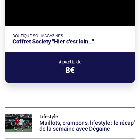
BOUTIQUE SO - MAGAZINES
Coffret Society "Hier c'est loin..."
à partir de
8€
Lifestyle
Maillots, crampons, lifestyle : le récap’
de la semaine avec Dégaine