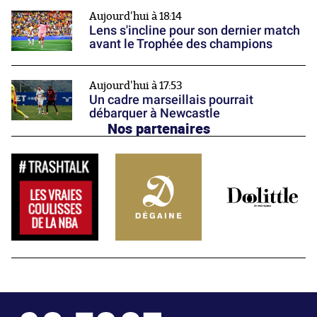
Aujourd'hui à 18:14
Lens s'incline pour son dernier match
avant le Trophée des champions
Aujourd'hui à 17:53
Un cadre marseillais pourrait
débarquer à Newcastle
Nos partenaires