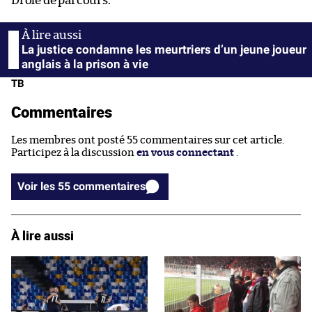
Drôle de parcours.
La justice condamne les meurtriers d’un jeune joueur
anglais à la prison à vie
TB
Commentaires
Les membres ont posté 55 commentaires sur cet article.
Participez à la discussion
en vous connectant
.
Voir les 55 commentaires
À lire aussi