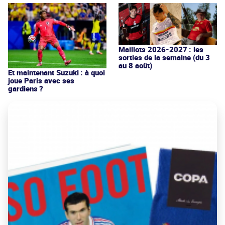
Maillots 2026-2027 : les
sorties de la semaine (du 3
au 8 août)
Et maintenant Suzuki : à quoi
joue Paris avec ses
gardiens ?