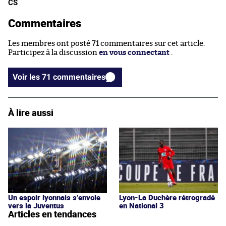
CS
Commentaires
Les membres ont posté 71 commentaires sur cet article.
Participez à la discussion
en vous connectant
.
Voir les 71 commentaires
À lire aussi
Un espoir lyonnais s’envole
Lyon-La Duchère rétrogradé
vers la Juventus
en National 3
Articles en tendances