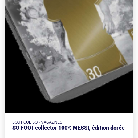
BOUTIQUE SO - MAGAZINES
SO FOOT collector 100% MESSI, édition dorée