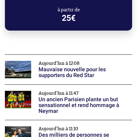
à partir de
25€
Aujourd'hui à 12:08
Mauvaise nouvelle pour les
supporters du Red Star
Aujourd'hui à 11:47
Un ancien Parisien plante un but
sensationnel et rend hommage à
Neymar
Aujourd'hui à 11:10
Des milliers de personnes se