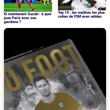
Top 10 : les maillots les plus
Et maintenant Suzuki : à quoi
cultes de l'OM avec adidas
joue Paris avec ses
gardiens ?