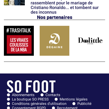
rassemblent pour le mariage de
Cristiano Ronaldo... et tombent sur
des inconnus
Nos partenaires
Abonnements
Contacts
La boutique SO PRESS
Mentions légales
Conditions générales d'utilisation
Publicité
Consentement RGPD
Recrutement