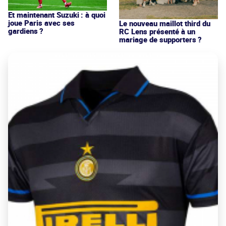
Et maintenant Suzuki : à quoi
joue Paris avec ses
Le nouveau maillot third du
gardiens ?
RC Lens présenté à un
mariage de supporters ?