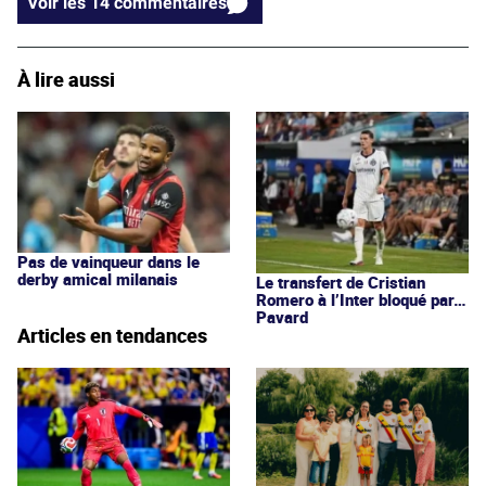
Voir les 14 commentaires
À lire aussi
Pas de vainqueur dans le
derby amical milanais
Le transfert de Cristian
Romero à l’Inter bloqué par…
Pavard
Articles en tendances