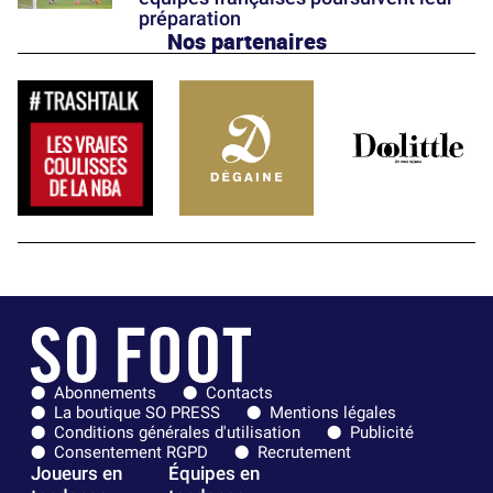
préparation
Nos partenaires
Abonnements
Contacts
La boutique SO PRESS
Mentions légales
Conditions générales d'utilisation
Publicité
Consentement RGPD
Recrutement
Joueurs en
Équipes en