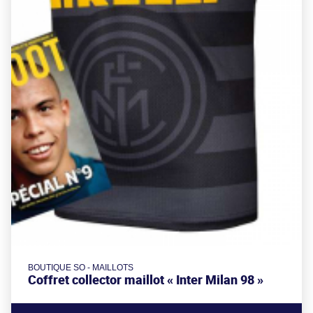
BOUTIQUE SO - MAILLOTS
Coffret collector maillot « Inter Milan 98 »