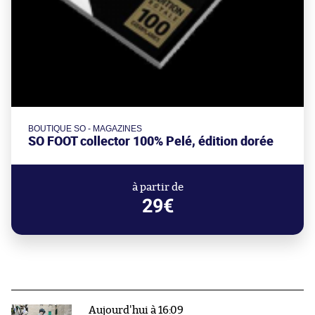
BOUTIQUE SO - MAGAZINES
SO FOOT collector 100% Pelé, édition dorée
à partir de
29€
Aujourd'hui à 16:09