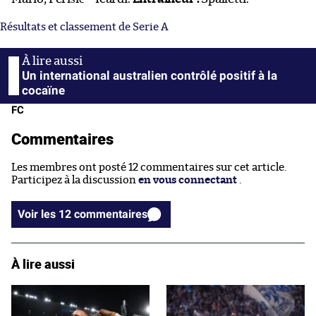
Résultats et classement de Serie A
Un international australien contrôlé positif à la
cocaïne
FC
Commentaires
Les membres ont posté 12 commentaires sur cet article.
Participez à la discussion
en vous connectant
.
Voir les 12 commentaires
À lire aussi