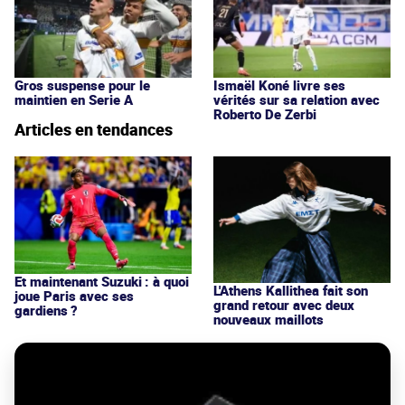
Gros suspense pour le
Ismaël Koné livre ses
maintien en Serie A
vérités sur sa relation avec
Roberto De Zerbi
Articles en tendances
Et maintenant Suzuki : à quoi
L'Athens Kallithea fait son
joue Paris avec ses
grand retour avec deux
gardiens ?
nouveaux maillots