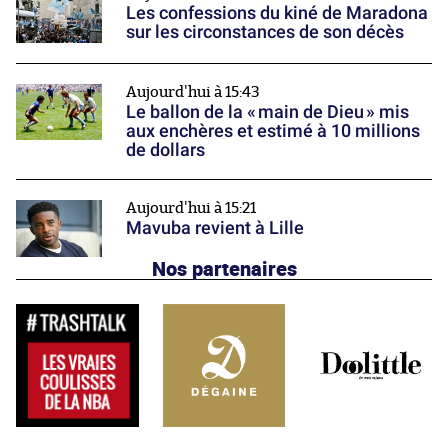
Les confessions du kiné de Maradona
sur les circonstances de son décès
Aujourd'hui à 15:43
Le ballon de la « main de Dieu » mis
aux enchères et estimé à 10 millions
de dollars
Aujourd'hui à 15:21
Mavuba revient à Lille
Nos partenaires