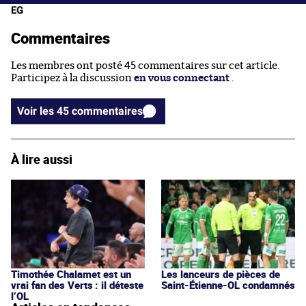
EG
Commentaires
Les membres ont posté 45 commentaires sur cet article.
Participez à la discussion
en vous connectant
.
Voir les 45 commentaires
À lire aussi
Timothée Chalamet est un
Les lanceurs de pièces de
vrai fan des Verts : il déteste
Saint-Étienne-OL condamnés
l’OL