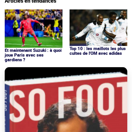
Articles en tendances
Top 10 : les maillots les plus
Et maintenant Suzuki : à quoi
cultes de l'OM avec adidas
joue Paris avec ses
gardiens ?