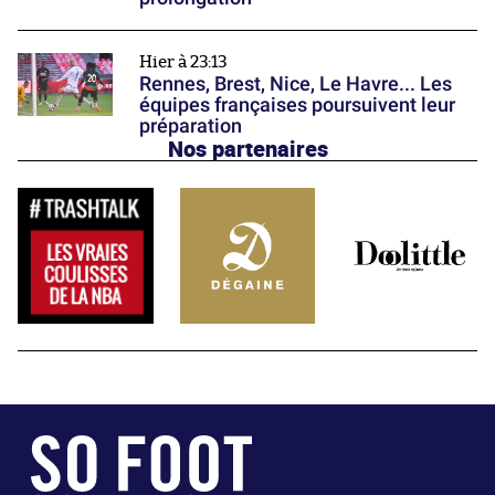
Hier à 23:13
Rennes, Brest, Nice, Le Havre... Les
équipes françaises poursuivent leur
préparation
Nos partenaires