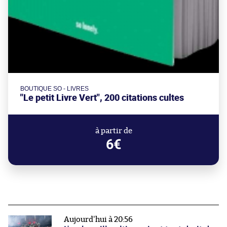
BOUTIQUE SO - LIVRES
"Le petit Livre Vert", 200 citations cultes
à partir de
6€
Aujourd'hui à 20:56