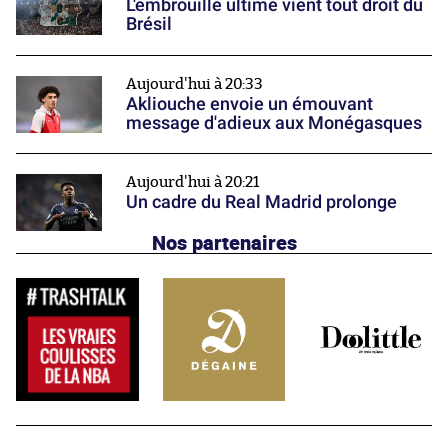
L'embrouille ultime vient tout droit du
Brésil
Aujourd'hui à 20:33
Akliouche envoie un émouvant
message d'adieux aux Monégasques
Aujourd'hui à 20:21
Un cadre du Real Madrid prolonge
Nos partenaires