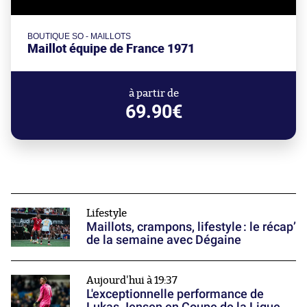
BOUTIQUE SO - MAILLOTS
Maillot équipe de France 1971
à partir de
69.90€
Lifestyle
Maillots, crampons, lifestyle : le récap’
de la semaine avec Dégaine
Aujourd'hui à 19:37
L'exceptionnelle performance de
Lukas Jensen en Coupe de la Ligue