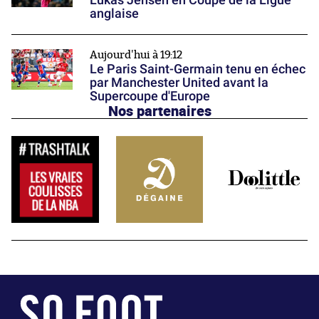
anglaise
Aujourd'hui à 19:12
Le Paris Saint-Germain tenu en échec
par Manchester United avant la
Supercoupe d'Europe
Nos partenaires