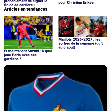
probablement de signer la
pour Christian Eriksen
fin de sa carrière »
Articles en tendances
Maillots 2026-2027 : les
sorties de la semaine (du 3
au 8 août)
Et maintenant Suzuki : à quoi
joue Paris avec ses
gardiens ?