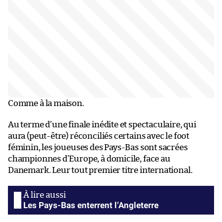
Comme à la maison.
Au terme d’une finale inédite et spectaculaire, qui
aura (peut-être) réconciliés certains avec le foot
féminin, les joueuses des Pays-Bas sont sacrées
championnes d’Europe, à domicile, face au
Danemark. Leur tout premier titre international.
Les Pays-Bas enterrent l’Angleterre