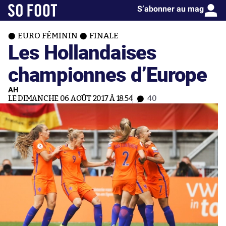
S’abonner au mag
EURO FÉMININ
FINALE
Les Hollandaises
championnes d’Europe
AH
LE DIMANCHE 06 AOÛT 2017 À 18:54
40