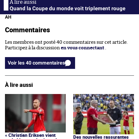
Quand la Coupe du monde voit triplement rouge
AH
Commentaires
Les membres ont posté 40 commentaires sur cet article.
Participez à la discussion
en vous connectant
.
Voir les 40 commentaires
À lire aussi
« Christian Eriksen vient
Des nouvelles rassurantes